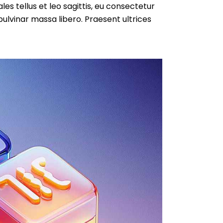
es tellus et leo sagittis, eu consectetur
ulvinar massa libero. Praesent ultrices