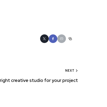
NEXT
right creative studio for your project