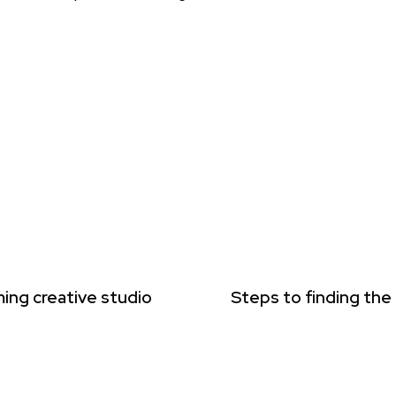
ing creative studio
Steps to finding the 